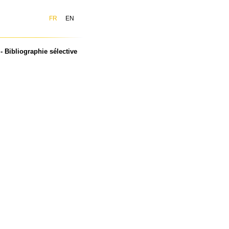
FR
EN
 Bibliographie sélective