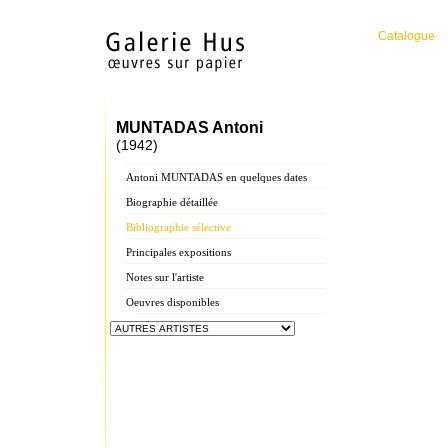
Catalogue
MUNTADAS Antoni
(1942)
Antoni MUNTADAS en quelques dates
Biographie détaillée
Bibliographie sélective
Principales expositions
Notes sur l'artiste
Oeuvres disponibles