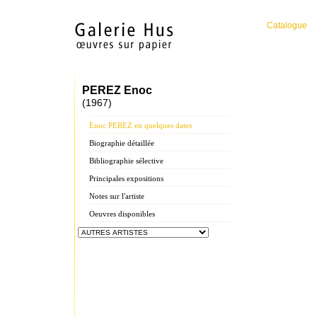
Catalogue
PEREZ Enoc
(1967)
Enoc PEREZ en quelques dates
Biographie détaillée
Bibliographie sélective
Principales expositions
Notes sur l'artiste
Oeuvres disponibles