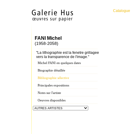
Catalogue
FANI Michel
(1958-2058)
"La lithographie est la fenetre grillagee
vers la transparence de l'image."
Michel FANI en quelques dates
Biographie détaillée
Bibliographie sélective
Principales expositions
Notes sur l'artiste
Oeuvres disponibles