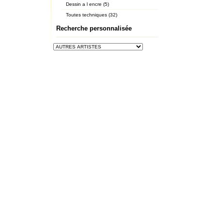
Dessin a l encre (5)
Toutes techniques (32)
Recherche personnalisée