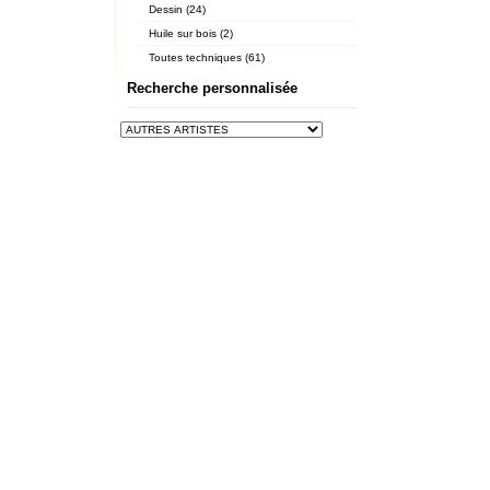
Dessin (24)
Huile sur bois (2)
Toutes techniques (61)
Recherche personnalisée