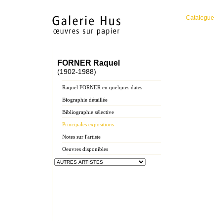
Catalogue
FORNER Raquel
(1902-1988)
Raquel FORNER en quelques dates
Biographie détaillée
Bibliographie sélective
Principales expositions
Notes sur l'artiste
Oeuvres disponibles