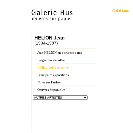
Catalogue
HELION Jean
(1904-1987)
Jean HELION en quelques dates
Biographie détaillée
Bibliographie sélective
Principales expositions
Notes sur l'artiste
Oeuvres disponibles