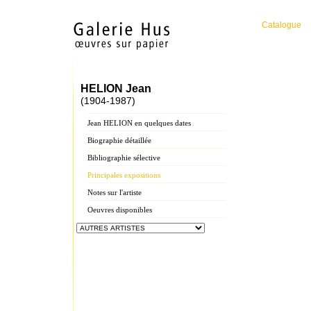
Catalogue
HELION Jean
(1904-1987)
Jean HELION en quelques dates
Biographie détaillée
Bibliographie sélective
Principales expositions
Notes sur l'artiste
Oeuvres disponibles