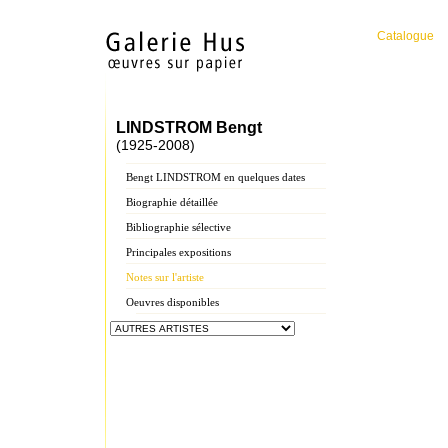
Catalogue
LINDSTROM Bengt
(1925-2008)
Bengt LINDSTROM en quelques dates
Biographie détaillée
Bibliographie sélective
Principales expositions
Notes sur l'artiste
Oeuvres disponibles