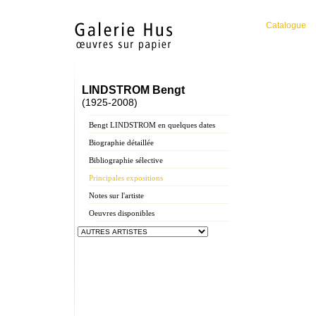
Catalogue
LINDSTROM Bengt
(1925-2008)
Bengt LINDSTROM en quelques dates
Biographie détaillée
Bibliographie sélective
Principales expositions
Notes sur l'artiste
Oeuvres disponibles