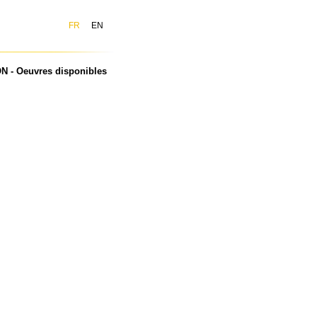
FR
EN
 - Oeuvres disponibles