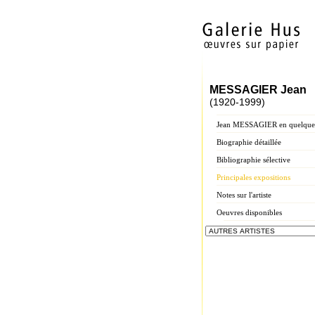
MESSAGIER Jean
(1920-1999)
Jean MESSAGIER en quelques
Biographie détaillée
Bibliographie sélective
Principales expositions
Notes sur l'artiste
Oeuvres disponibles