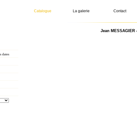
Catalogue
La galerie
Contact
Jean MESSAGIER - 
 dates