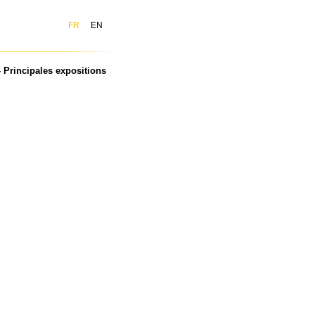
FR
EN
Principales expositions