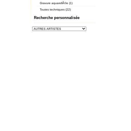
Gravure aquarellÃ©e (1)
Toutes techniques (22)
Recherche personnalisée