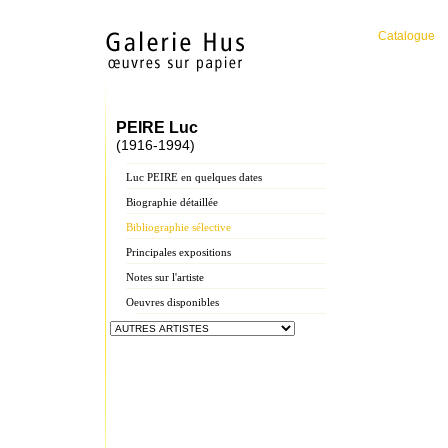
Catalogue
PEIRE Luc
(1916-1994)
Luc PEIRE en quelques dates
Biographie détaillée
Bibliographie sélective
Principales expositions
Notes sur l'artiste
Oeuvres disponibles