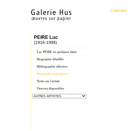
Catalogue
PEIRE Luc
(1916-1994)
Luc PEIRE en quelques dates
Biographie détaillée
Bibliographie sélective
Principales expositions
Notes sur l'artiste
Oeuvres disponibles