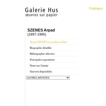
Catalogue
SZENES Arpad
(1897-1985)
Arpad SZENES en quelques dates
Biographie détaillée
Bibliographie sélective
Principales expositions
Notes sur l'artiste
Oeuvres disponibles