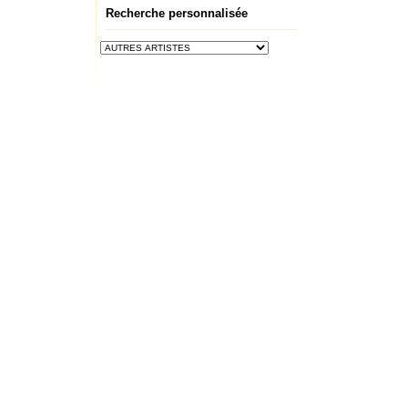
Recherche personnalisée