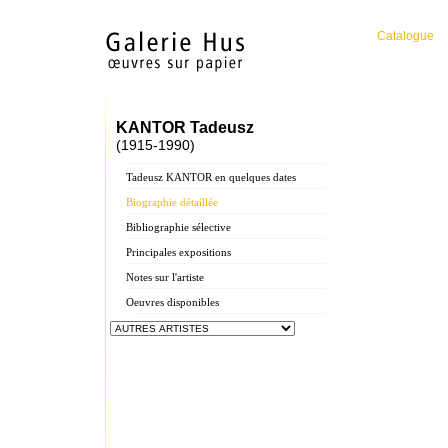
Catalogue
KANTOR Tadeusz
(1915-1990)
Tadeusz KANTOR en quelques dates
Biographie détaillée
Bibliographie sélective
Principales expositions
Notes sur l'artiste
Oeuvres disponibles