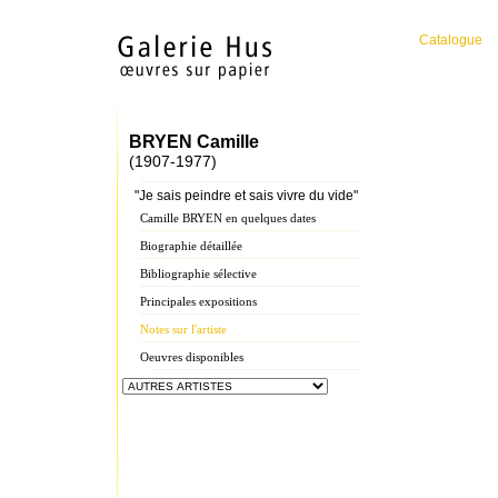
Catalogue
BRYEN Camille
(1907-1977)
"Je sais peindre et sais vivre du vide"
Camille BRYEN en quelques dates
Biographie détaillée
Bibliographie sélective
Principales expositions
Notes sur l'artiste
Oeuvres disponibles