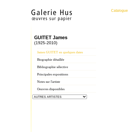
Catalogue
GUITET James
(1925-2010)
James GUITET en quelques dates
Biographie détaillée
Bibliographie sélective
Principales expositions
Notes sur l'artiste
Oeuvres disponibles