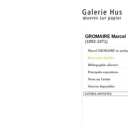
GROMAIRE Marcel
(1892-1971)
Marcel GROMAIRE en quelqu
Biographie détaillée
Bibliographie sélective
Principales expositions
Notes sur l'artiste
Oeuvres disponibles