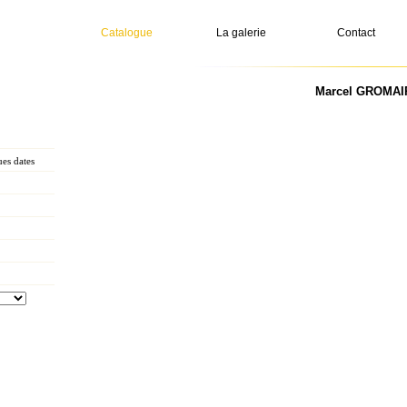
Catalogue
La galerie
Contact
Marcel GROMAIRE
es dates