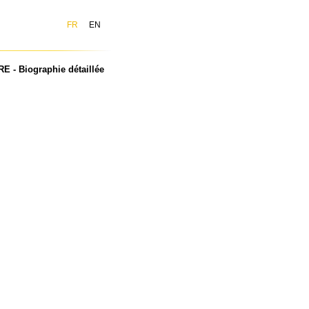
FR
EN
 - Biographie détaillée