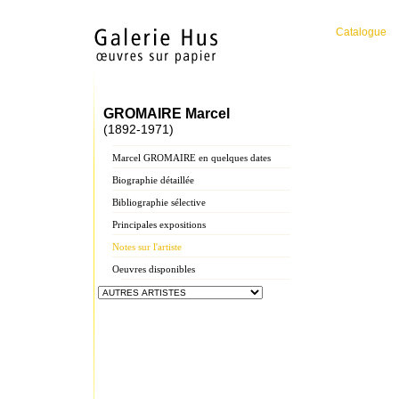
Catalogue
GROMAIRE Marcel
(1892-1971)
Marcel GROMAIRE en quelques dates
Biographie détaillée
Bibliographie sélective
Principales expositions
Notes sur l'artiste
Oeuvres disponibles