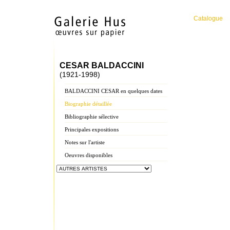
Catalogue
CESAR BALDACCINI
(1921-1998)
BALDACCINI CESAR en quelques dates
Biographie détaillée
Bibliographie sélective
Principales expositions
Notes sur l'artiste
Oeuvres disponibles