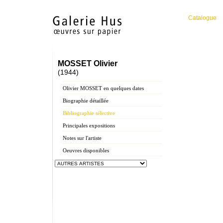
Catalogue
MOSSET Olivier
(1944)
Olivier MOSSET en quelques dates
Biographie détaillée
Bibliographie sélective
Principales expositions
Notes sur l'artiste
Oeuvres disponibles