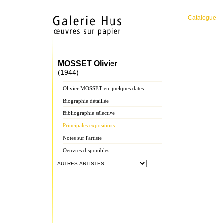
Catalogue
MOSSET Olivier
(1944)
Olivier MOSSET en quelques dates
Biographie détaillée
Bibliographie sélective
Principales expositions
Notes sur l'artiste
Oeuvres disponibles