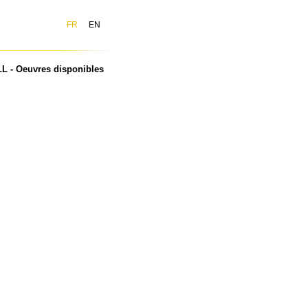
FR
EN
 - Oeuvres disponibles