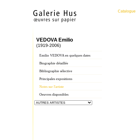
Catalogue
VEDOVA Emilio
(1919-2006)
Emilio VEDOVA en quelques dates
Biographie détaillée
Bibliographie sélective
Principales expositions
Notes sur l'artiste
Oeuvres disponibles