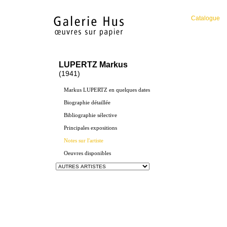
Catalogue
LUPERTZ Markus
(1941)
Markus LUPERTZ en quelques dates
Biographie détaillée
Bibliographie sélective
Principales expositions
Notes sur l'artiste
Oeuvres disponibles