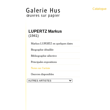
Catalogue
LUPERTZ Markus
(1941)
Markus LUPERTZ en quelques dates
Biographie détaillée
Bibliographie sélective
Principales expositions
Notes sur l'artiste
Oeuvres disponibles