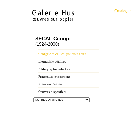
Catalogue
SEGAL George
(1924-2000)
George SEGAL en quelques dates
Biographie détaillée
Bibliographie sélective
Principales expositions
Notes sur l'artiste
Oeuvres disponibles