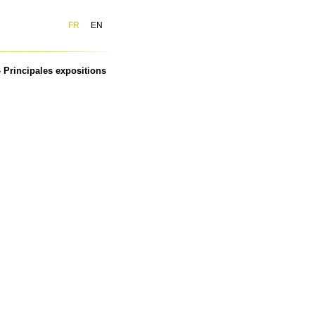
FR
EN
Principales expositions