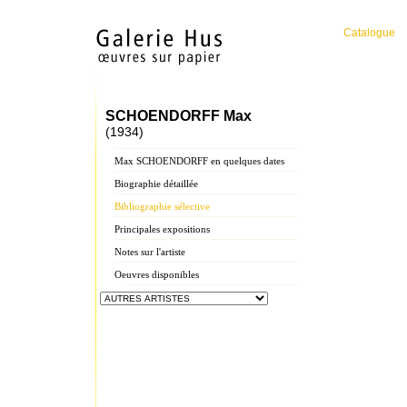
Catalogue
SCHOENDORFF Max
(1934)
Max SCHOENDORFF en quelques dates
Biographie détaillée
Bibliographie sélective
Principales expositions
Notes sur l'artiste
Oeuvres disponibles