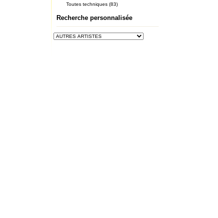
Toutes techniques (83)
Recherche personnalisée