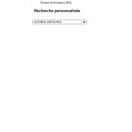
Toutes techniques (83)
Recherche personnalisée