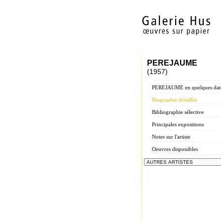
PEREJAUME
(1957)
PEREJAUME en quelques dat
Biographie détaillée
Bibliographie sélective
Principales expositions
Notes sur l'artiste
Oeuvres disponibles