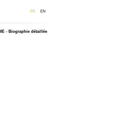
FR
EN
 - Biographie détaillée