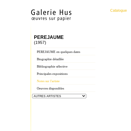
Catalogue
PEREJAUME
(1957)
PEREJAUME en quelques dates
Biographie détaillée
Bibliographie sélective
Principales expositions
Notes sur l'artiste
Oeuvres disponibles