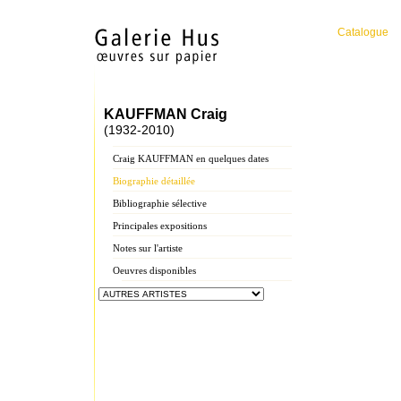
Catalogue
KAUFFMAN Craig
(1932-2010)
Craig KAUFFMAN en quelques dates
Biographie détaillée
Bibliographie sélective
Principales expositions
Notes sur l'artiste
Oeuvres disponibles