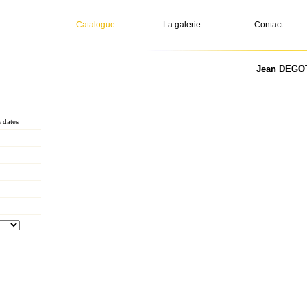
Catalogue
La galerie
Contact
Jean DEGOTT
 dates