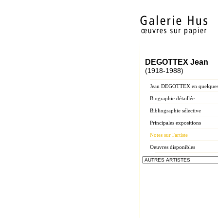
DEGOTTEX Jean
(1918-1988)
Jean DEGOTTEX en quelques
Biographie détaillée
Bibliographie sélective
Principales expositions
Notes sur l'artiste
Oeuvres disponibles