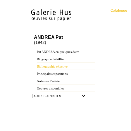
Catalogue
ANDREA Pat
(1942)
Pat ANDREA en quelques dates
Biographie détaillée
Bibliographie sélective
Principales expositions
Notes sur l'artiste
Oeuvres disponibles