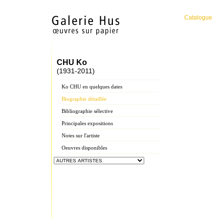
Catalogue
CHU Ko
(1931-2011)
Ko CHU en quelques dates
Biographie détaillée
Bibliographie sélective
Principales expositions
Notes sur l'artiste
Oeuvres disponibles