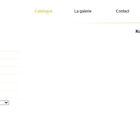
Catalogue
La galerie
Contact
Ko