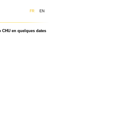
FR
EN
 CHU en quelques dates