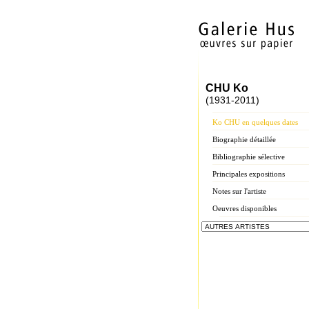
CHU Ko
(1931-2011)
Ko CHU en quelques dates
Biographie détaillée
Bibliographie sélective
Principales expositions
Notes sur l'artiste
Oeuvres disponibles