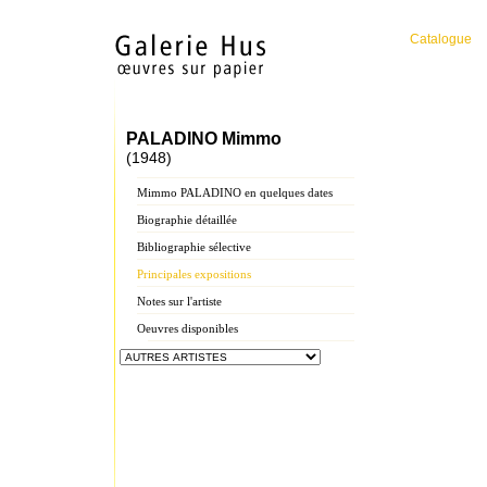
Catalogue
PALADINO Mimmo
(1948)
Mimmo PALADINO en quelques dates
Biographie détaillée
Bibliographie sélective
Principales expositions
Notes sur l'artiste
Oeuvres disponibles