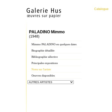
Catalogue
PALADINO Mimmo
(1948)
Mimmo PALADINO en quelques dates
Biographie détaillée
Bibliographie sélective
Principales expositions
Notes sur l'artiste
Oeuvres disponibles