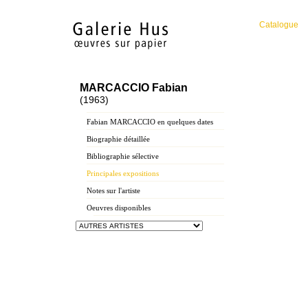
Catalogue
MARCACCIO Fabian
(1963)
Fabian MARCACCIO en quelques dates
Biographie détaillée
Bibliographie sélective
Principales expositions
Notes sur l'artiste
Oeuvres disponibles