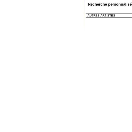
Recherche personnalisé