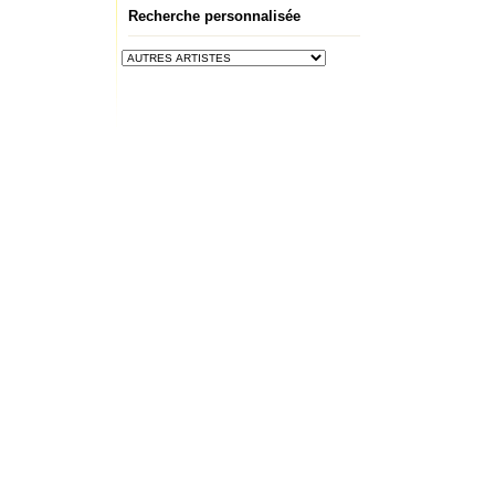
Recherche personnalisée