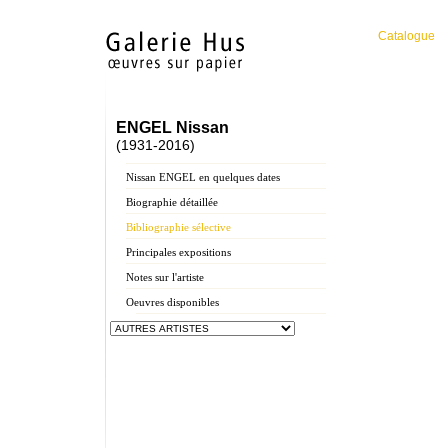
Catalogue
ENGEL Nissan
(1931-2016)
Nissan ENGEL en quelques dates
Biographie détaillée
Bibliographie sélective
Principales expositions
Notes sur l'artiste
Oeuvres disponibles