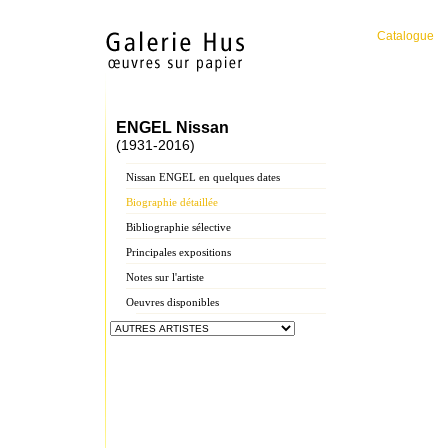
Catalogue
ENGEL Nissan
(1931-2016)
Nissan ENGEL en quelques dates
Biographie détaillée
Bibliographie sélective
Principales expositions
Notes sur l'artiste
Oeuvres disponibles