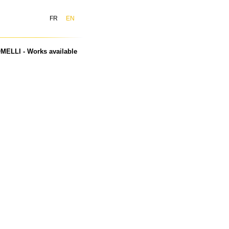
FR
EN
MELLI - Works available